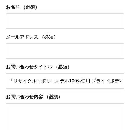
お名前
（必須）
メールアドレス
（必須）
お問い合わせタイトル
（必須）
お問い合わせ内容
（必須）