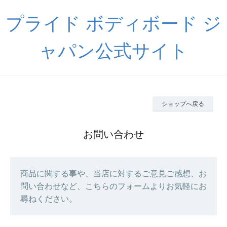
プライド ボディボード ジ
ャパン公式サイト
ショップへ戻る
お問い合わせ
商品に関する事や、当店に対するご意見ご感想、お
問い合わせなど、こちらのフォームよりお気軽にお
尋ねください。